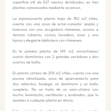
superficie útil de 537 mestos distribuidos en tres
plantas comunicadas mediante ascensor.
La impresionante planta baja de 182 m2 útiles,
cuenta con una zona de estar-comedor amplia y
luminosa con una acogedora chimenea, acceso a
terraza cubierta, cocina, lavadero, aseo y una
lujosa y elegante biblioteca con chimenea.
En la primera planta de 149 m2, encontramos
cuatro dormitorios con 2 grandes vestidores y dos
cuartos de baño.
En planta sótano de 205 m2 útiles, cuenta con una
piscina climatizada, zona de aparcamiento para
dos vehículos, bodega, un dormitorio y un baño
completo. No se trata de un semi-sótano con
mucha iluminación, ventilación y acabados, que lo
asimilan a cualquier planta en altura.