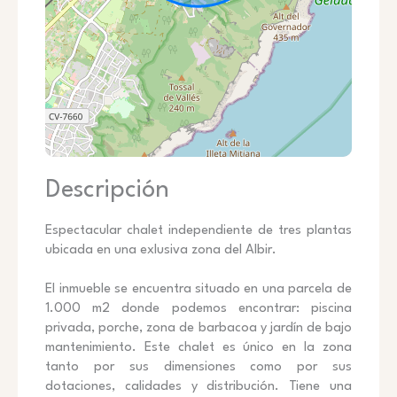
Descripción
Espectacular chalet independiente de tres plantas
ubicada en una exlusiva zona del Albir.
El inmueble se encuentra situado en una parcela de
1.000 m2 donde podemos encontrar: piscina
privada, porche, zona de barbacoa y jardín de bajo
mantenimiento. Este chalet es único en la zona
tanto por sus dimensiones como por sus
dotaciones, calidades y distribución. Tiene una