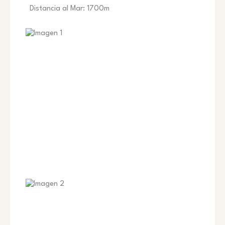
Distancia al Mar: 1700m