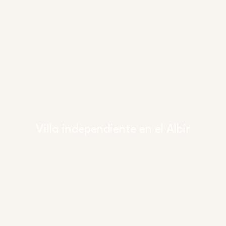
Villa independiente en el Albir