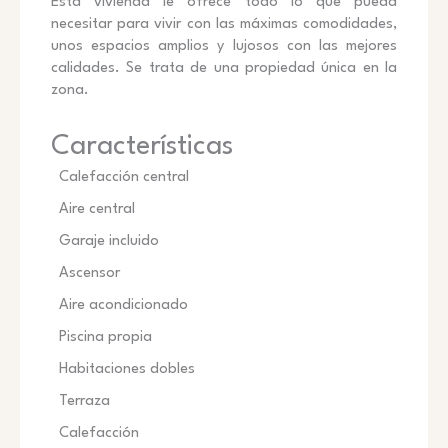
Esta vivienda le ofrece todo lo que pueda
necesitar para vivir con las máximas comodidades,
unos espacios amplios y lujosos con las mejores
calidades. Se trata de una propiedad única en la
zona.
Características
Calefacción central
Aire central
Garaje incluido
Ascensor
Aire acondicionado
Piscina propia
Habitaciones dobles
Terraza
Calefacción