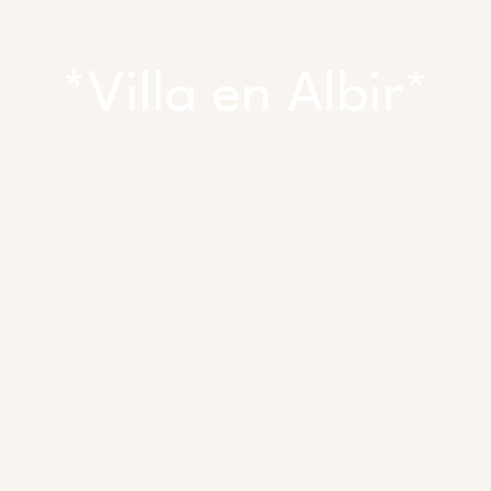
*Villa en Albir*