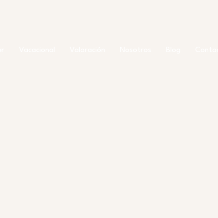
er
Vacacional
Valoración
Nosotros
Blog
Conta