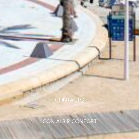
CONTACTO
CON ALBIR CONFORT