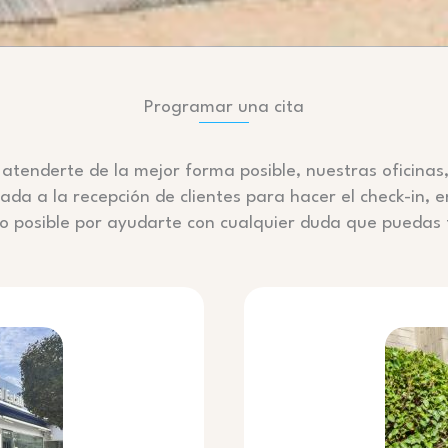
Programar una cita
atenderte de la mejor forma posible, nuestras oficinas, 
ada a la recepción de clientes para hacer el check-in, 
lo posible por ayudarte con cualquier duda que puedas 