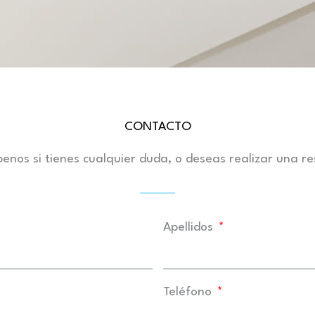
CONTACTO
benos si tienes cualquier duda, o deseas realizar una r
Apellidos
Teléfono