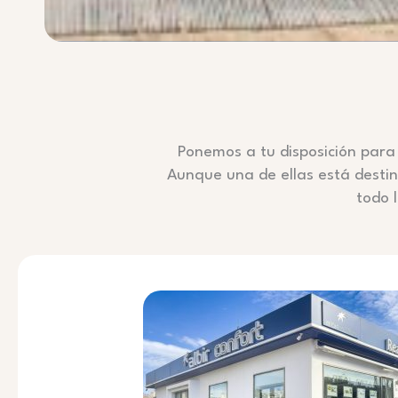
Ponemos a tu disposición para 
Aunque una de ellas está destin
todo 