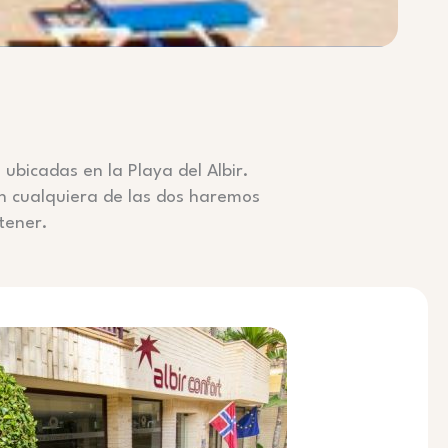
ubicadas en la Playa del Albir.
en cualquiera de las dos haremos
tener.