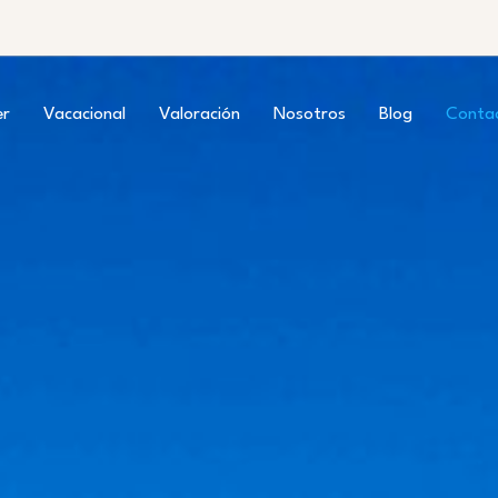
er
Vacacional
Valoración
Nosotros
Blog
Conta