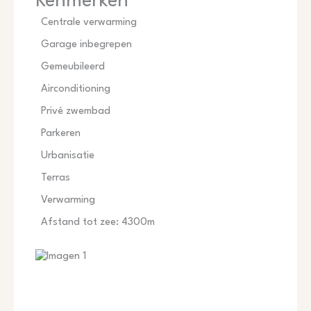
Kenmerken
Centrale verwarming
Garage inbegrepen
Gemeubileerd
Airconditioning
Privé zwembad
Parkeren
Urbanisatie
Terras
Verwarming
Afstand tot zee: 4300m