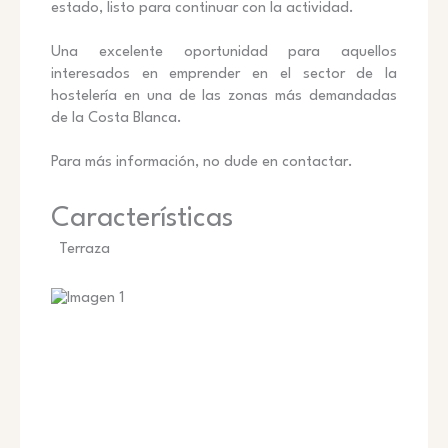
estado, listo para continuar con la actividad.
Una excelente oportunidad para aquellos
interesados en emprender en el sector de la
hostelería en una de las zonas más demandadas
de la Costa Blanca.
Para más información, no dude en contactar.
Características
Terraza