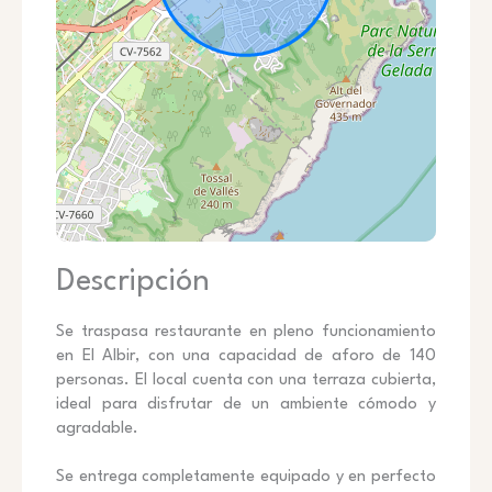
Descripción
Se traspasa restaurante en pleno funcionamiento
en El Albir, con una capacidad de aforo de 140
personas. El local cuenta con una terraza cubierta,
ideal para disfrutar de un ambiente cómodo y
agradable.
Se entrega completamente equipado y en perfecto