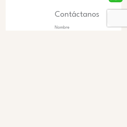
Contáctanos
Nombre
Teléfono
Email
Mensaje