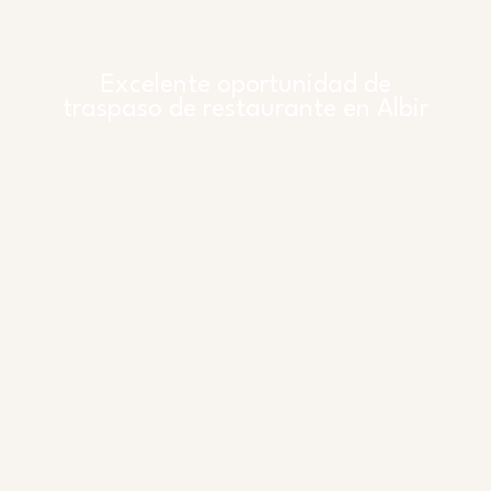
Excelente oportunidad de
traspaso de restaurante en Albir