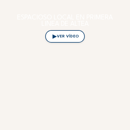
ESPACIOSO LOCAL EN PRIMERA
LINEA DE ALTEA
VER VÍDEO