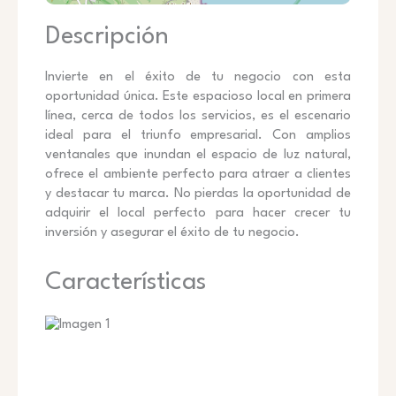
Descripción
Invierte en el éxito de tu negocio con esta
oportunidad única. Este espacioso local en primera
línea, cerca de todos los servicios, es el escenario
ideal para el triunfo empresarial. Con amplios
ventanales que inundan el espacio de luz natural,
ofrece el ambiente perfecto para atraer a clientes
y destacar tu marca. No pierdas la oportunidad de
adquirir el local perfecto para hacer crecer tu
inversión y asegurar el éxito de tu negocio.
Características