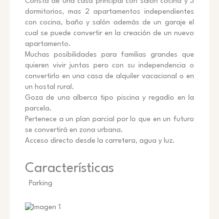
Consta de una casa principal con salón cocina y 3
dormitorios, mas 2 apartamentos independientes
con cocina, baño y salón además de un garaje el
cual se puede convertir en la creación de un nuevo
apartamento.
Muchas posibilidades para familias grandes que
quieren vivir juntas pero con su independencia o
convertirlo en una casa de alquiler vacacional o en
un hostal rural.
Goza de una alberca tipo piscina y regadío en la
parcela.
Pertenece a un plan parcial por lo que en un futuro
se convertirá en zona urbana.
Acceso directo desde la carretera, agua y luz.
Características
Parking