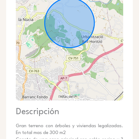
Descripción
Gran terreno con árboles y viviendas legalizadas.
En total mas de 300 m2