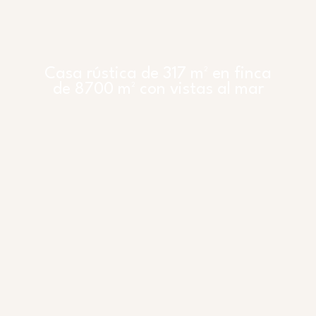
Casa rústica de 317 m² en finca
de 8700 m² con vistas al mar