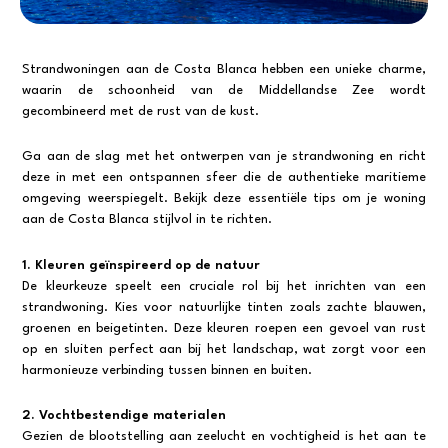
Strandwoningen aan de Costa Blanca hebben een unieke charme,
waarin de schoonheid van de Middellandse Zee wordt
gecombineerd met de rust van de kust.
Ga aan de slag met het ontwerpen van je strandwoning en richt
deze in met een ontspannen sfeer die de authentieke maritieme
omgeving weerspiegelt. Bekijk deze essentiële tips om je woning
aan de Costa Blanca stijlvol in te richten.
1. Kleuren geïnspireerd op de natuur
De kleurkeuze speelt een cruciale rol bij het inrichten van een
strandwoning. Kies voor natuurlijke tinten zoals zachte blauwen,
groenen en beigetinten. Deze kleuren roepen een gevoel van rust
op en sluiten perfect aan bij het landschap, wat zorgt voor een
harmonieuze verbinding tussen binnen en buiten.
2. Vochtbestendige materialen
Gezien de blootstelling aan zeelucht en vochtigheid is het aan te