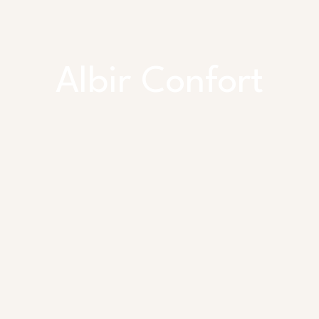
Albir Confort