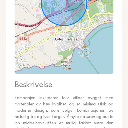
Beskrivelse
Kampanjen inkluderer tolv villaer bygget med
materialer av høy kvalitet og et minimalistisk og
moderne design, som velger kombinasjonen av
naturlig tre og lyse farger. Å nyte naturen og puste
inn middelhavsluften er mulig takket være den